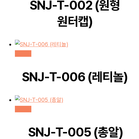
SNJ-T-002 (원형
원터캡)
더 보기
SNJ-T-006 (레티놀)
더 보기
SNJ-T-005 (총알)