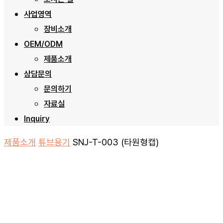
사업영역
장비소개
OEM/ODM
제품소개
상담문의
문의하기
자료실
Inquiry
제품소개
튜브용기
SNJ-T-003 (타원형캡)