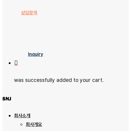
제품소개
상담문의
문의하기
자료실
Inquiry
was successfully added to your cart.
회사소개
회사개요