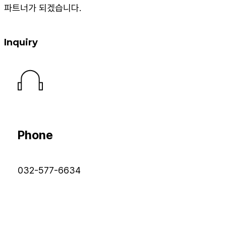
파트너가 되겠습니다.
Inquiry
Phone
032-577-6634