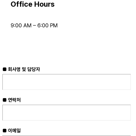
Office Hours
9:00 AM – 6:00 PM
■ 회사명 및 담당자
■ 연락처
■ 이메일