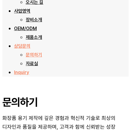
오시는 길
사업영역
장비소개
OEM/ODM
제품소개
상담문의
문의하기
자료실
Inquiry
문의하기
화장품 용기 제작에 깊은 경험과 혁신적 기술로 최상의
디자인과 품질을 제공하며, 고객과 함께 신뢰받는 성장