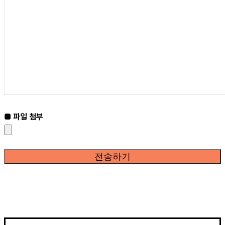
■ 파일 첨부