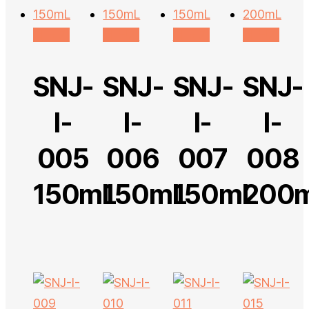
더 보기
더 보기
더 보기
더 보기
SNJ-
SNJ-
SNJ-
SNJ-
I-
I-
I-
I-
005
006
007
008
150mL
150mL
150mL
200