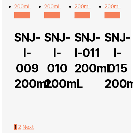
더 보기
더 보기
더 보기
더 보기
SNJ-
SNJ-
SNJ-
SNJ-
I-
I-
I-011
I-
009
010
200mL
015
200mL
200mL
200
1
2
Next