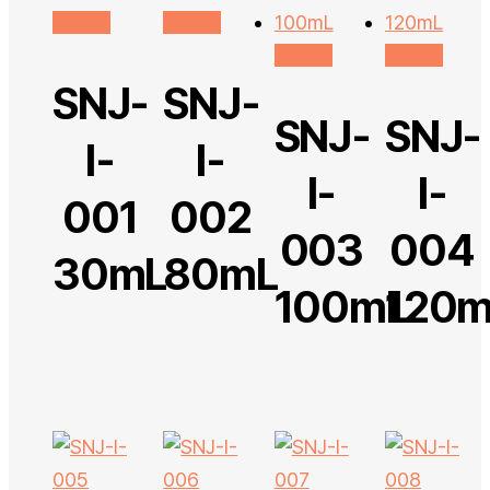
더 보기
더 보기
더 보기
더 보기
SNJ-
SNJ-
SNJ-
SNJ-
I-
I-
I-
I-
001
002
003
004
30mL
80mL
100mL
120m