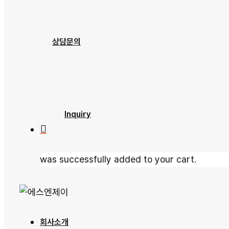
제품소개
상담문의
문의하기
자료실
Inquiry
was successfully added to your cart.
회사소개