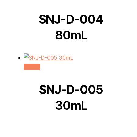
SNJ-D-004
80mL
더 보기
SNJ-D-005
30mL