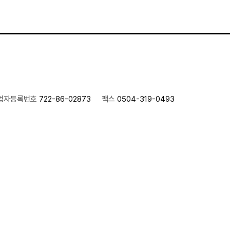
업자등록번호
722-86-02873
팩스
0504-319-0493