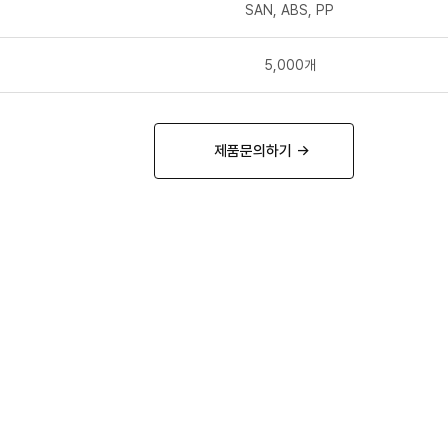
SAN, ABS, PP
5,000개
제품문의하기 →