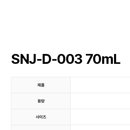
SNJ-D-003 70mL
제품
용량
사이즈