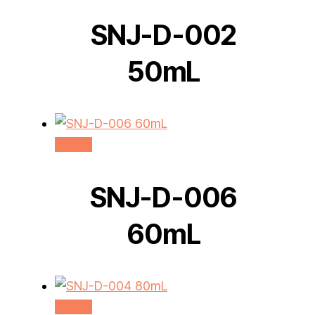
SNJ-D-002
50mL
더 보기
SNJ-D-006
60mL
더 보기