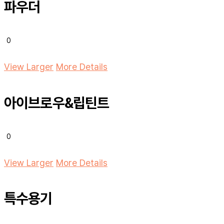
파우더
0
View Larger
More Details
아이브로우&립틴트
0
View Larger
More Details
특수용기