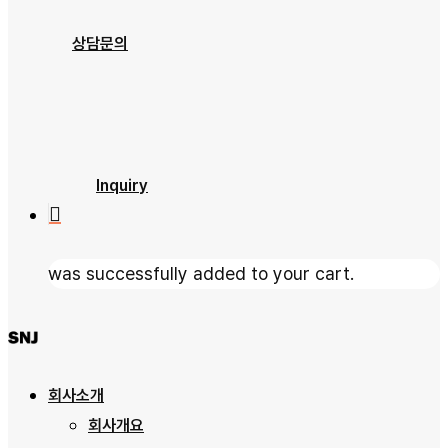
제품소개
상담문의
문의하기
자료실
Inquiry
was successfully added to your cart.
회사소개
회사개요