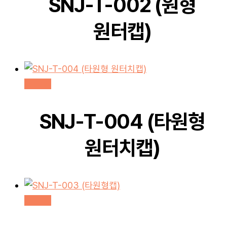
SNJ-T-002 (원형
원터캡)
더 보기
SNJ-T-004 (타원형
원터치캡)
더 보기