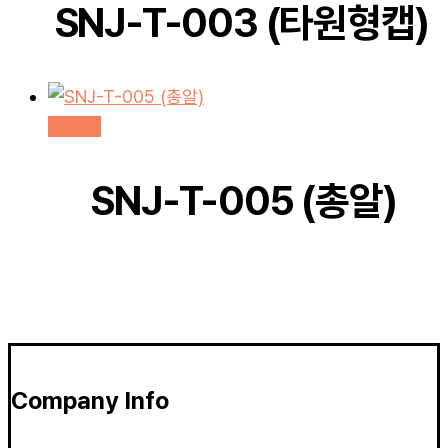
SNJ-T-003 (타원형캡)
더 보기
SNJ-T-005 (총알)
Company Info