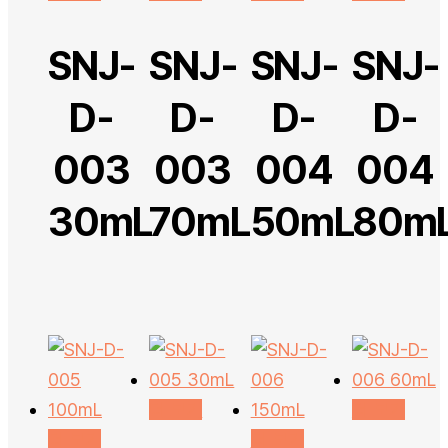
SNJ-
SNJ-
SNJ-
SNJ-
D-
D-
D-
D-
003
003
004
004
30mL
70mL
50mL
80m
더 보기
더 보기
더 보기
더 보기