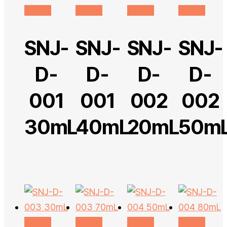
더 보기
더 보기
더 보기
더 보기
SNJ-
SNJ-
SNJ-
SNJ-
D-
D-
D-
D-
001
001
002
002
30mL
40mL
20mL
50m
더 보기
더 보기
더 보기
더 보기